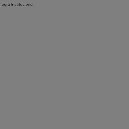
 para Institucional