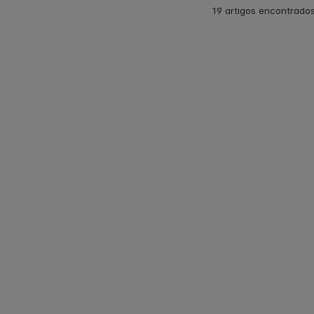
19 artigos encontrados