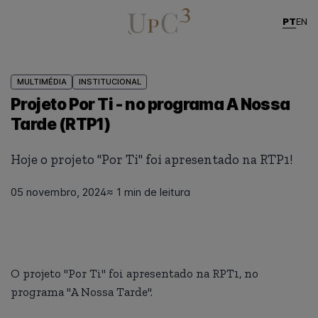
PT
EN
MULTIMÉDIA
INSTITUCIONAL
Projeto Por Ti - no programa A Nossa
Tarde (RTP1)
Hoje o projeto "Por Ti" foi apresentado na RTP1!
05 novembro, 2024
≈ 1 min de leitura
O projeto "Por Ti" foi apresentado na RPT1, no
programa "A Nossa Tarde".