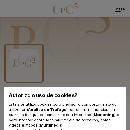
PT
EN
Autoriza o uso de cookies?
Este site utiliza cookies para analisar o comportamento do
utilizador (
Análise de Tráfego
), apresentar anúncios em
Contactos
outros sites que podem ser do seu interesse (
Marketing
) e
para integrar conteúdos multimédia de terceiros, como
vídeos e mapas (
Multimédia
).