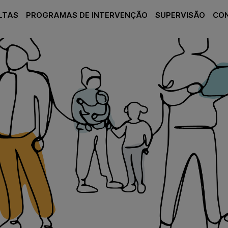
LTAS
PROGRAMAS DE INTERVENÇÃO
SUPERVISÃO
CO