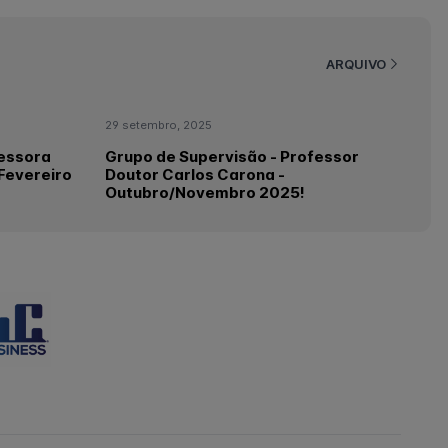
ARQUIVO
29 setembro, 2025
fessora
Grupo de Supervisão - Professor
Fevereiro
Doutor Carlos Carona -
Outubro/Novembro 2025!