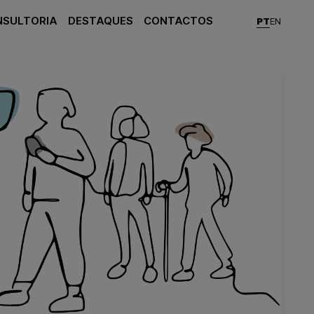
NSULTORIA
DESTAQUES
CONTACTOS
PT
EN