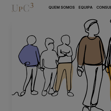
QUEM SOMOS
EQUIPA
CONSU