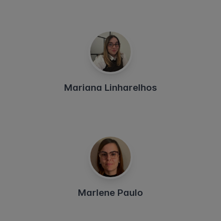
Mariana Linharelhos
Marlene Paulo