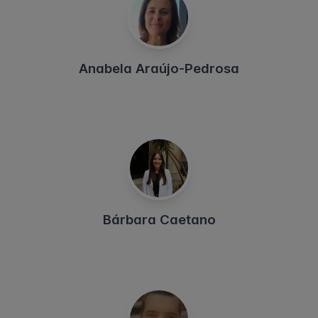
Anabela Araújo-Pedrosa
Bárbara Caetano