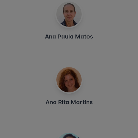
Ana Paula Matos
Ana Rita Martins