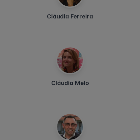
Cláudia Ferreira
Cláudia Melo