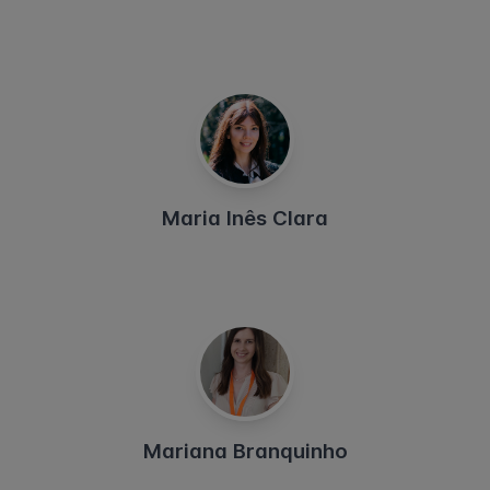
Maria Inês Clara
Mariana Branquinho