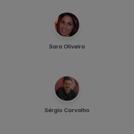
Sara Oliveira
Sérgio Carvalho