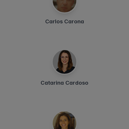
Carlos Carona
Catarina Cardoso