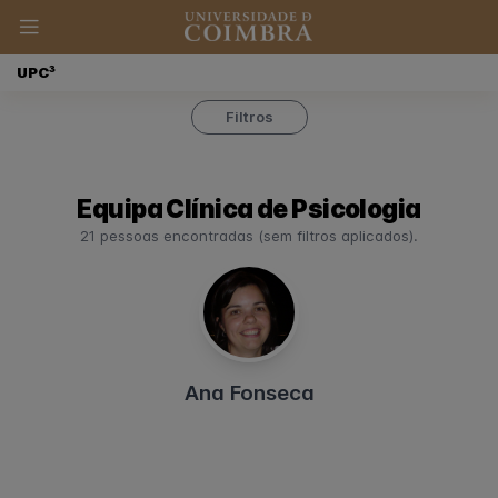
UPC³
Filtros
Equipa Clínica de Psicologia
21 pessoas encontradas (sem filtros aplicados).
Ana Fonseca