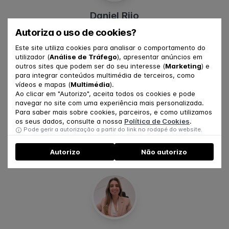
Daniel Rijo
Autoriza o uso de cookies?
Este site utiliza cookies para analisar o comportamento do
utilizador (
Análise de Tráfego
), apresentar anúncios em
outros sites que podem ser do seu interesse (
Marketing
) e
para integrar conteúdos multimédia de terceiros, como
vídeos e mapas (
Multimédia
).
Ao clicar em "Autorizo", aceita todos os cookies e pode
navegar no site com uma experiência mais personalizada.
Para saber mais sobre cookies, parceiros, e como utilizamos
os seus dados, consulte a nossa
Política de Cookies
.
Jéssica Duarte
Pode gerir a autorização a partir do link no rodapé do website.
Autorizo
Não autorizo