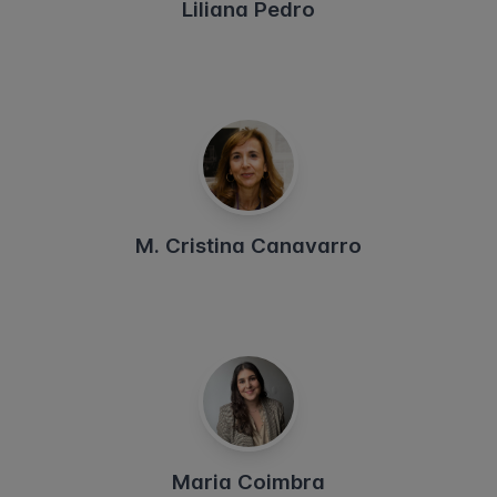
Liliana Pedro
M. Cristina Canavarro
Maria Coimbra