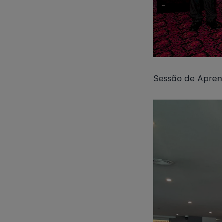
Sessão de Apren