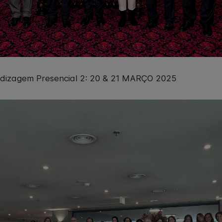
dizagem Presencial 2: 20 & 21 MARÇO 2025