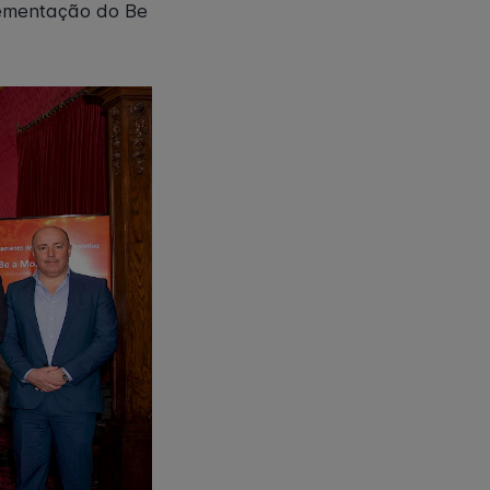
lementação do Be