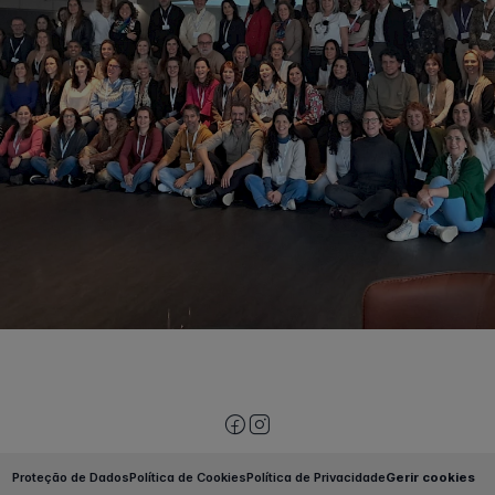
Proteção de Dados
Política de Cookies
Política de Privacidade
Gerir cookies