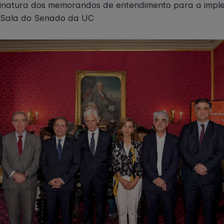
sinatura dos memorandos de entendimento para a imp
 Sala do Senado da UC